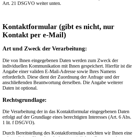
Art. 21 DSGVO weiter unten.
Kontaktformular (gibt es nicht, nur
Kontakt per e-Mail)
Art und Zweck der Verarbeitung:
Die von Ihnen eingegebenen Daten werden zum Zweck der
individuellen Kommunikation mit Ihnen gespeichert. Hierfür ist die
Angabe einer validen E-Mail-Adresse sowie Ihres Namens
erforderlich. Diese dient der Zuordnung der Anfrage und der
anschließenden Beantwortung derselben. Die Angabe weiterer
Daten ist optional.
Rechtsgrundlage:
Die Verarbeitung der in das Kontaktformular eingegebenen Daten
erfolgt auf der Grundlage eines berechtigten Interesses (Art. 6 Abs.
1 lit. f DSGVO).
Durch Bereitstellung des Kontaktformulars möchten wir Ihnen eine