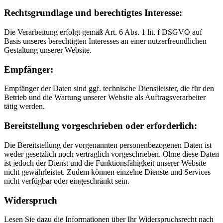
Rechtsgrundlage und berechtigtes Interesse:
Die Verarbeitung erfolgt gemäß Art. 6 Abs. 1 lit. f DSGVO auf
Basis unseres berechtigten Interesses an einer nutzerfreundlichen
Gestaltung unserer Website.
Empfänger:
Empfänger der Daten sind ggf. technische Dienstleister, die für den
Betrieb und die Wartung unserer Website als Auftragsverarbeiter
tätig werden.
Bereitstellung vorgeschrieben oder erforderlich:
Die Bereitstellung der vorgenannten personenbezogenen Daten ist
weder gesetzlich noch vertraglich vorgeschrieben. Ohne diese Daten
ist jedoch der Dienst und die Funktionsfähigkeit unserer Website
nicht gewährleistet. Zudem können einzelne Dienste und Services
nicht verfügbar oder eingeschränkt sein.
Widerspruch
Lesen Sie dazu die Informationen über Ihr Widerspruchsrecht nach