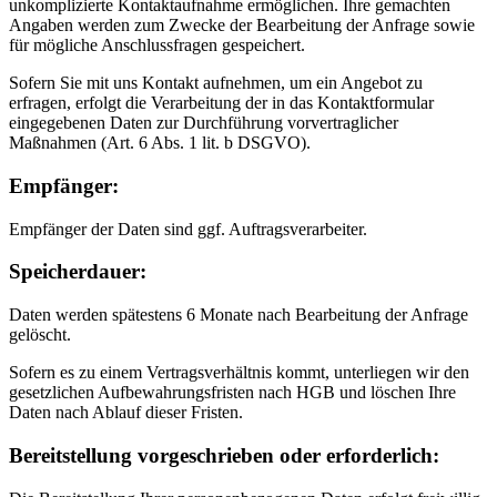
unkomplizierte Kontaktaufnahme ermöglichen. Ihre gemachten
Angaben werden zum Zwecke der Bearbeitung der Anfrage sowie
für mögliche Anschlussfragen gespeichert.
Sofern Sie mit uns Kontakt aufnehmen, um ein Angebot zu
erfragen, erfolgt die Verarbeitung der in das Kontaktformular
eingegebenen Daten zur Durchführung vorvertraglicher
Maßnahmen (Art. 6 Abs. 1 lit. b DSGVO).
Empfänger:
Empfänger der Daten sind ggf. Auftragsverarbeiter.
Speicherdauer:
Daten werden spätestens 6 Monate nach Bearbeitung der Anfrage
gelöscht.
Sofern es zu einem Vertragsverhältnis kommt, unterliegen wir den
gesetzlichen Aufbewahrungsfristen nach HGB und löschen Ihre
Daten nach Ablauf dieser Fristen.
Bereitstellung vorgeschrieben oder erforderlich: