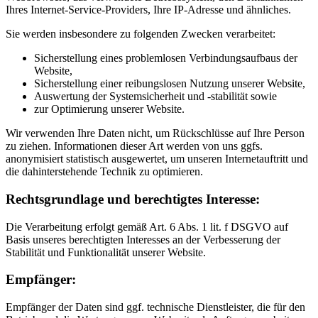
Ihres Internet-Service-Providers, Ihre IP-Adresse und ähnliches.
Sie werden insbesondere zu folgenden Zwecken verarbeitet:
Sicherstellung eines problemlosen Verbindungsaufbaus der
Website,
Sicherstellung einer reibungslosen Nutzung unserer Website,
Auswertung der Systemsicherheit und -stabilität sowie
zur Optimierung unserer Website.
Wir verwenden Ihre Daten nicht, um Rückschlüsse auf Ihre Person
zu ziehen. Informationen dieser Art werden von uns ggfs.
anonymisiert statistisch ausgewertet, um unseren Internetauftritt und
die dahinterstehende Technik zu optimieren.
Rechtsgrundlage und berechtigtes Interesse:
Die Verarbeitung erfolgt gemäß Art. 6 Abs. 1 lit. f DSGVO auf
Basis unseres berechtigten Interesses an der Verbesserung der
Stabilität und Funktionalität unserer Website.
Empfänger:
Empfänger der Daten sind ggf. technische Dienstleister, die für den