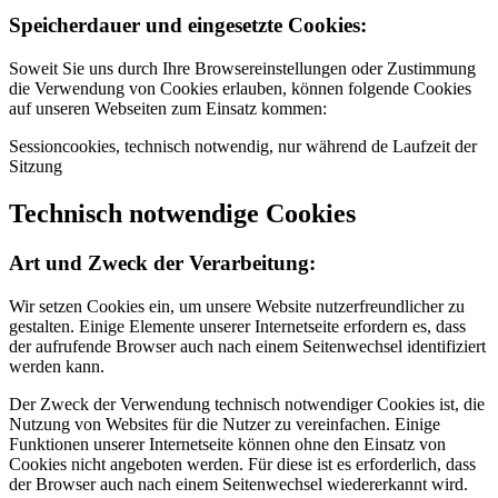
Speicherdauer und eingesetzte Cookies:
Soweit Sie uns durch Ihre Browsereinstellungen oder Zustimmung
die Verwendung von Cookies erlauben, können folgende Cookies
auf unseren Webseiten zum Einsatz kommen:
Sessioncookies, technisch notwendig, nur während de Laufzeit der
Sitzung
Technisch notwendige Cookies
Art und Zweck der Verarbeitung:
Wir setzen Cookies ein, um unsere Website nutzerfreundlicher zu
gestalten. Einige Elemente unserer Internetseite erfordern es, dass
der aufrufende Browser auch nach einem Seitenwechsel identifiziert
werden kann.
Der Zweck der Verwendung technisch notwendiger Cookies ist, die
Nutzung von Websites für die Nutzer zu vereinfachen. Einige
Funktionen unserer Internetseite können ohne den Einsatz von
Cookies nicht angeboten werden. Für diese ist es erforderlich, dass
der Browser auch nach einem Seitenwechsel wiedererkannt wird.