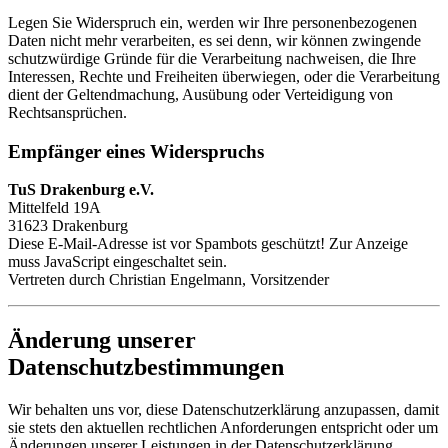
Legen Sie Widerspruch ein, werden wir Ihre personenbezogenen
Daten nicht mehr verarbeiten, es sei denn, wir können zwingende
schutzwürdige Gründe für die Verarbeitung nachweisen, die Ihre
Interessen, Rechte und Freiheiten überwiegen, oder die Verarbeitung
dient der Geltendmachung, Ausübung oder Verteidigung von
Rechtsansprüchen.
Empfänger eines Widerspruchs
TuS Drakenburg e.V.
Mittelfeld 19A
31623 Drakenburg
Diese E-Mail-Adresse ist vor Spambots geschützt! Zur Anzeige
muss JavaScript eingeschaltet sein.
Vertreten durch Christian Engelmann, Vorsitzender
Änderung unserer
Datenschutzbestimmungen
Wir behalten uns vor, diese Datenschutzerklärung anzupassen, damit
sie stets den aktuellen rechtlichen Anforderungen entspricht oder um
Änderungen unserer Leistungen in der Datenschutzerklärung