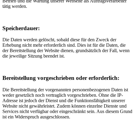
Betrieb und die Wartung unserer Webseite als Auftragsverarbeiter
tätig werden.
Speicherdauer:
Die Daten werden gelöscht, sobald diese für den Zweck der
Erhebung nicht mehr erforderlich sind. Dies ist für die Daten, die
der Bereitstellung der Website dienen, grundsätzlich der Fall, wenn
die jeweilige Sitzung beendet ist.
Bereitstellung vorgeschrieben oder erforderlich:
Die Bereitstellung der vorgenannten personenbezogenen Daten ist
weder gesetzlich noch vertraglich vorgeschrieben. Ohne die IP-
Adresse ist jedoch der Dienst und die Funktionsfähigkeit unserer
Website nicht gewährleistet. Zudem können einzelne Dienste und
Services nicht verfügbar oder eingeschränkt sein. Aus diesem Grund
ist ein Widerspruch ausgeschlossen.