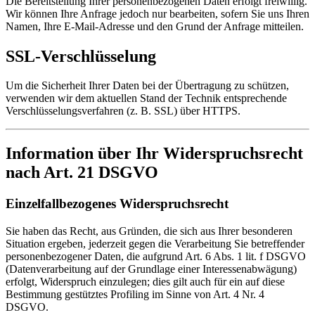
Die Bereitstellung Ihrer personenbezogenen Daten erfolgt freiwillig.
Wir können Ihre Anfrage jedoch nur bearbeiten, sofern Sie uns Ihren
Namen, Ihre E-Mail-Adresse und den Grund der Anfrage mitteilen.
SSL-Verschlüsselung
Um die Sicherheit Ihrer Daten bei der Übertragung zu schützen,
verwenden wir dem aktuellen Stand der Technik entsprechende
Verschlüsselungsverfahren (z. B. SSL) über HTTPS.
Information über Ihr Widerspruchsrecht
nach Art. 21 DSGVO
Einzelfallbezogenes Widerspruchsrecht
Sie haben das Recht, aus Gründen, die sich aus Ihrer besonderen
Situation ergeben, jederzeit gegen die Verarbeitung Sie betreffender
personenbezogener Daten, die aufgrund Art. 6 Abs. 1 lit. f DSGVO
(Datenverarbeitung auf der Grundlage einer Interessenabwägung)
erfolgt, Widerspruch einzulegen; dies gilt auch für ein auf diese
Bestimmung gestütztes Profiling im Sinne von Art. 4 Nr. 4
DSGVO.