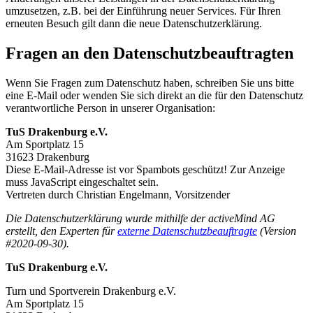
umzusetzen, z.B. bei der Einführung neuer Services. Für Ihren
erneuten Besuch gilt dann die neue Datenschutzerklärung.
Fragen an den Datenschutzbeauftragten
Wenn Sie Fragen zum Datenschutz haben, schreiben Sie uns bitte
eine E-Mail oder wenden Sie sich direkt an die für den Datenschutz
verantwortliche Person in unserer Organisation:
TuS Drakenburg e.V.
Am Sportplatz 15
31623 Drakenburg
Diese E-Mail-Adresse ist vor Spambots geschützt! Zur Anzeige
muss JavaScript eingeschaltet sein.
Vertreten durch Christian Engelmann, Vorsitzender
Die Datenschutzerklärung wurde mithilfe der activeMind AG
erstellt, den Experten für
externe Datenschutzbeauftragte
(Version
#2020-09-30).
TuS Drakenburg e.V.
Turn und Sportverein Drakenburg e.V.
Am Sportplatz 15