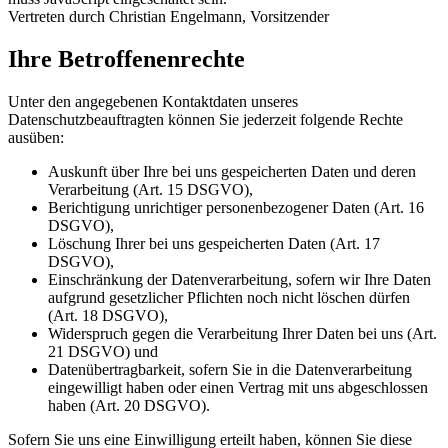
Vertreten durch Christian Engelmann, Vorsitzender
Ihre Betroffenenrechte
Unter den angegebenen Kontaktdaten unseres
Datenschutzbeauftragten können Sie jederzeit folgende Rechte
ausüben:
Auskunft über Ihre bei uns gespeicherten Daten und deren
Verarbeitung (Art. 15 DSGVO),
Berichtigung unrichtiger personenbezogener Daten (Art. 16
DSGVO),
Löschung Ihrer bei uns gespeicherten Daten (Art. 17
DSGVO),
Einschränkung der Datenverarbeitung, sofern wir Ihre Daten
aufgrund gesetzlicher Pflichten noch nicht löschen dürfen
(Art. 18 DSGVO),
Widerspruch gegen die Verarbeitung Ihrer Daten bei uns (Art.
21 DSGVO) und
Datenübertragbarkeit, sofern Sie in die Datenverarbeitung
eingewilligt haben oder einen Vertrag mit uns abgeschlossen
haben (Art. 20 DSGVO).
Sofern Sie uns eine Einwilligung erteilt haben, können Sie diese