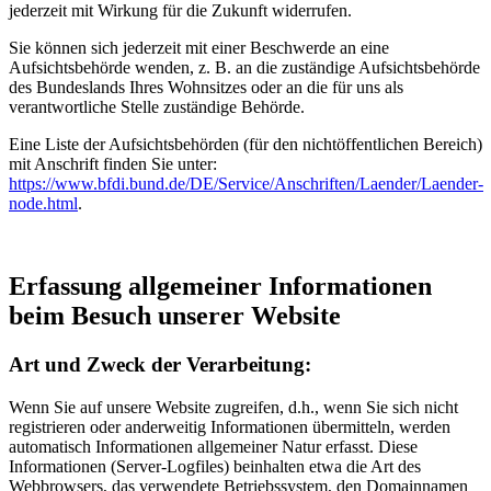
jederzeit mit Wirkung für die Zukunft widerrufen.
Sie können sich jederzeit mit einer Beschwerde an eine
Aufsichtsbehörde wenden, z. B. an die zuständige Aufsichtsbehörde
des Bundeslands Ihres Wohnsitzes oder an die für uns als
verantwortliche Stelle zuständige Behörde.
Eine Liste der Aufsichtsbehörden (für den nichtöffentlichen Bereich)
mit Anschrift finden Sie unter:
https://www.bfdi.bund.de/DE/Service/Anschriften/Laender/Laender-
node.html
.
Erfassung allgemeiner Informationen
beim Besuch unserer Website
Art und Zweck der Verarbeitung:
Wenn Sie auf unsere Website zugreifen, d.h., wenn Sie sich nicht
registrieren oder anderweitig Informationen übermitteln, werden
automatisch Informationen allgemeiner Natur erfasst. Diese
Informationen (Server-Logfiles) beinhalten etwa die Art des
Webbrowsers, das verwendete Betriebssystem, den Domainnamen