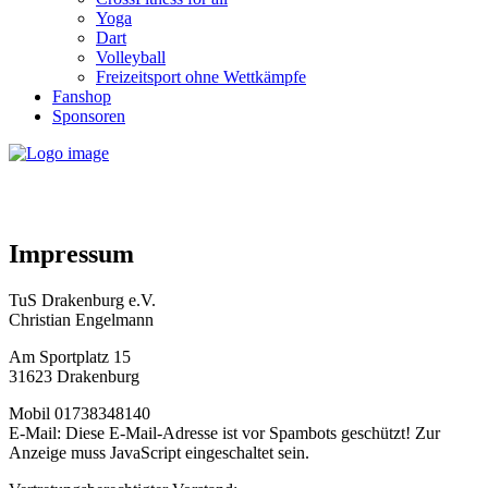
Yoga
Dart
Volleyball
Freizeitsport ohne Wettkämpfe
Fanshop
Sponsoren
Impressum
TuS Drakenburg e.V.
Christian Engelmann
Am Sportplatz 15
31623 Drakenburg
Mobil 01738348140
E-Mail:
Diese E-Mail-Adresse ist vor Spambots geschützt! Zur
Anzeige muss JavaScript eingeschaltet sein.