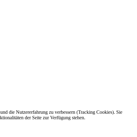
e und die Nutzererfahrung zu verbessern (Tracking Cookies). Sie
tionalitäten der Seite zur Verfügung stehen.